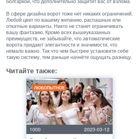
болгаркой, что дополнительно защитит вас от взлома.
В сфере дизайна ворот тоже нет никаких ограничений.
Любой цвет по вашему желанию, распашные или
откатные варианты. Никто не станет ограничивать
вашу фантазию. Кроме всех вышеуказанных
преимуществ, не забывайте, что автоматические
ворота придают элегантности и значимости, что
немало важно. Так что чем быстрее установите себе
такую систему, тем раньше начнёте ощущать разницу.
Читайте также:
ЛЮБОПЫТНОЕ
1000
2023-03-12