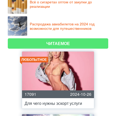
Всё о сигаретах оптом от закупки до
реализации
Распродажа авиабилетов на 2024 год
возможности для путешественников
ЧИТАЕМОЕ
ЛЮБОПЫТНОЕ
17091
2024-10-26
Для чего нужны эскорт услуги