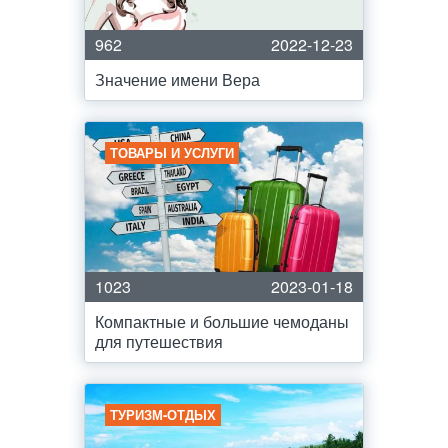
962
2022-12-23
Значение имени Вера
ТОВАРЫ И УСЛУГИ
1023
2023-01-18
Компактные и большие чемоданы
для путешествия
ТУРИЗМ-ОТДЫХ