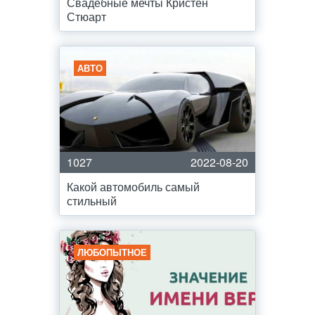
Свадебные мечты Кристен
Стюарт
АВТО
1027
2022-08-20
Какой автомобиль самый
стильный
ЛЮБОПЫТНОЕ