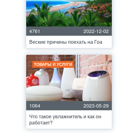
4761
2022-12-02
Веские причины поехать на Гоа
ТОВАРЫ И УСЛУГИ
1064
2023-05-29
Что такое увлажнитель и как он
работает?