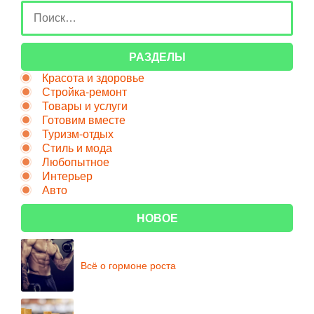
РАЗДЕЛЫ
Красота и здоровье
Стройка-ремонт
Товары и услуги
Готовим вместе
Туризм-отдых
Стиль и мода
Любопытное
Интерьер
Авто
НОВОЕ
Всё о гормоне роста