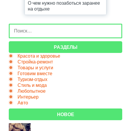
О чем нужно позаботься заранее
на отдыхе
РАЗДЕЛЫ
Красота и здоровье
Стройка-ремонт
Товары и услуги
Готовим вместе
Туризм-отдых
Стиль и мода
Любопытное
Интерьер
Авто
НОВОЕ