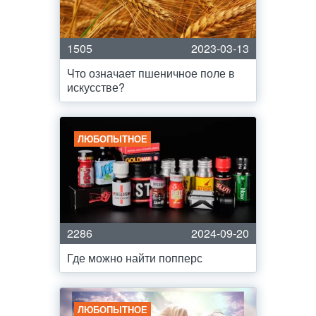
1505
2023-03-13
Что означает пшеничное поле в
искусстве?
ЛЮБОПЫТНОЕ
2286
2024-09-20
Где можно найти попперс
ЛЮБОПЫТНОЕ