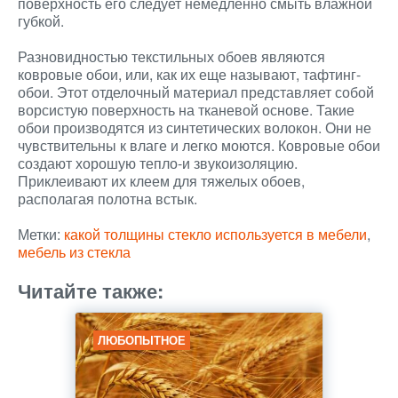
поверхность его следует немедленно смыть влажной
губкой.
Разновидностью текстильных обоев являются
ковровые обои, или, как их еще называют, тафтинг-
обои. Этот отделочный материал представляет собой
ворсистую поверхность на тканевой основе. Такие
обои производятся из синтетических волокон. Они не
чувствительны к влаге и легко моются. Ковровые обои
создают хорошую тепло-и звукоизоляцию.
Приклеивают их клеем для тяжелых обоев,
располагая полотна встык.
Метки:
какой толщины стекло используется в мебели
,
мебель из стекла
Читайте также:
ЛЮБОПЫТНОЕ