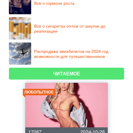
Всё о гормоне роста
Всё о сигаретах оптом от закупки до
реализации
Распродажа авиабилетов на 2024 год
возможности для путешественников
ЧИТАЕМОЕ
ЛЮБОПЫТНОЕ
17087
2024-10-26