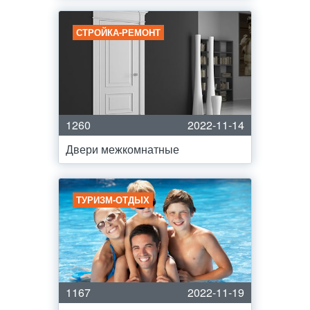
СТРОЙКА-РЕМОНТ
1260
2022-11-14
Двери межкомнатные
ТУРИЗМ-ОТДЫХ
1167
2022-11-19