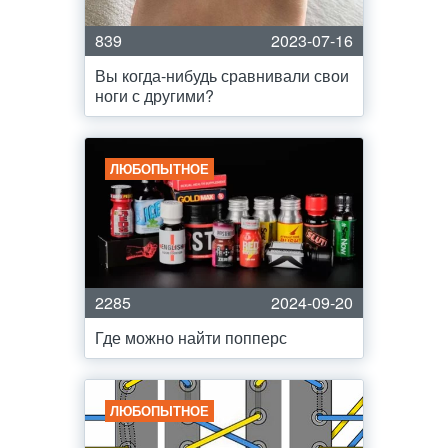
839
2023-07-16
Вы когда-нибудь сравнивали свои
ноги с другими?
ЛЮБОПЫТНОЕ
2285
2024-09-20
Где можно найти попперс
ЛЮБОПЫТНОЕ