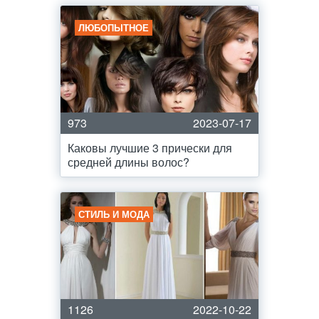
ЛЮБОПЫТНОЕ
973
2023-07-17
Каковы лучшие 3 прически для
средней длины волос?
СТИЛЬ И МОДА
1126
2022-10-22