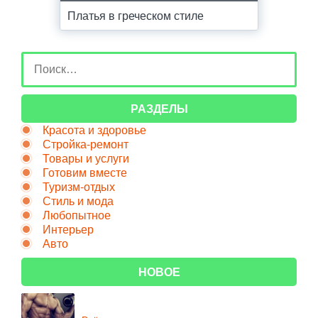
Платья в греческом стиле
РАЗДЕЛЫ
Красота и здоровье
Стройка-ремонт
Товары и услуги
Готовим вместе
Туризм-отдых
Стиль и мода
Любопытное
Интерьер
Авто
НОВОЕ