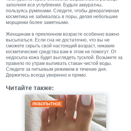
заполняя все углубления. Будьте аккуратны,
пользуясь румянами. Следите, чтобы декоративная
косметика не забивалась в поры, делая небольшие
морщинки более заметными.
Женщинам в преклонном возрасте особенно важно
высыпаться. Если сна не достаточно, что вы не
сможете скрыть свой настоящий возраст, никакие
косметические средства вам в этом не помогут. От
недосыпа кожа будет выглядеть тусклой. Возьмите за
правило по утрам выпивать стакан чистой воды.
Следите за питьевым режимом в течение дня.
Держитесь всегда уверенно и прямо.
Читайте также:
ЛЮБОПЫТНОЕ