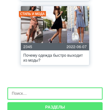
СТИЛЬ И МОДА
2345
2022-06-07
Почему одежда быстро выходит
из моды?
РАЗДЕЛЫ