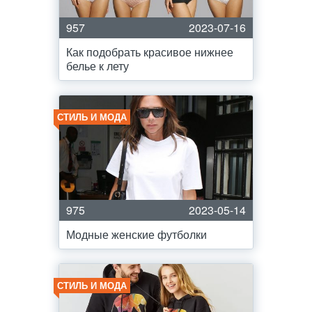
957
2023-07-16
Как подобрать красивое нижнее
белье к лету
СТИЛЬ И МОДА
975
2023-05-14
Модные женские футболки
СТИЛЬ И МОДА