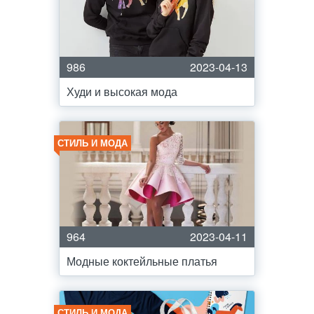
986
2023-04-13
Худи и высокая мода
СТИЛЬ И МОДА
964
2023-04-11
Модные коктейльные платья
СТИЛЬ И МОДА