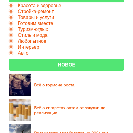
Красота и здоровье
Стройка-ремонт
Товары и услуги
Готовим вместе
Туризм-отдых
Стиль и мода
Любопытное
Интерьер
Авто
НОВОЕ
Всё о гормоне роста
Всё о сигаретах оптом от закупки до
реализации
Распродажа авиабилетов на 2024 год