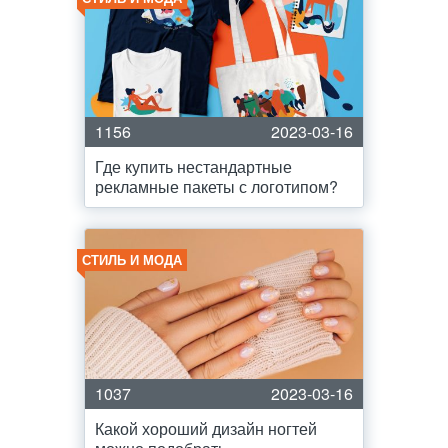
1156
2023-03-16
Где купить нестандартные
рекламные пакеты с логотипом?
СТИЛЬ И МОДА
1037
2023-03-16
Какой хороший дизайн ногтей