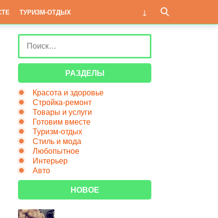
СТЕ
ТУРИЗМ-ОТДЫХ
РАЗДЕЛЫ
Красота и здоровье
Стройка-ремонт
Товары и услуги
Готовим вместе
Туризм-отдых
Стиль и мода
Любопытное
Интерьер
Авто
НОВОЕ