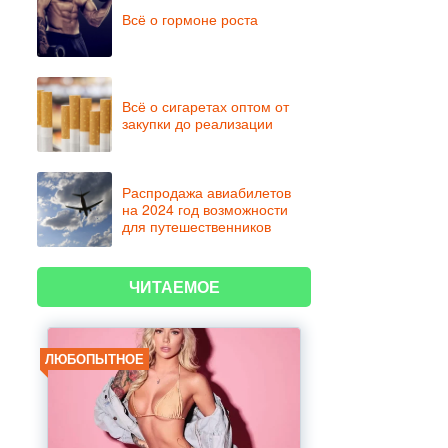
Всё о гормоне роста
Всё о сигаретах оптом от
закупки до реализации
Распродажа авиабилетов
на 2024 год возможности
для путешественников
ЧИТАЕМОЕ
ЛЮБОПЫТНОЕ