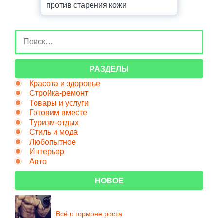
против старения кожи
РАЗДЕЛЫ
Красота и здоровье
Стройка-ремонт
Товары и услуги
Готовим вместе
Туризм-отдых
Стиль и мода
Любопытное
Интерьер
Авто
НОВОЕ
Всё о гормоне роста