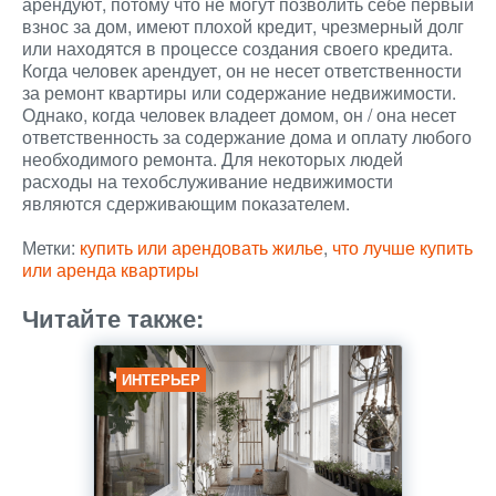
арендуют, потому что не могут позволить себе первый
взнос за дом, имеют плохой кредит, чрезмерный долг
или находятся в процессе создания своего кредита.
Когда человек арендует, он не несет ответственности
за ремонт квартиры или содержание недвижимости.
Однако, когда человек владеет домом, он / она несет
ответственность за содержание дома и оплату любого
необходимого ремонта. Для некоторых людей
расходы на техобслуживание недвижимости
являются сдерживающим показателем.
Метки:
купить или арендовать жилье
,
что лучше купить
или аренда квартиры
Читайте также:
ИНТЕРЬЕР