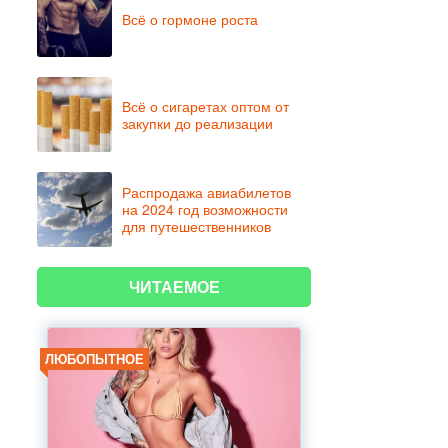
Всё о гормоне роста
Всё о сигаретах оптом от
закупки до реализации
Распродажа авиабилетов
на 2024 год возможности
для путешественников
ЧИТАЕМОЕ
ЛЮБОПЫТНОЕ