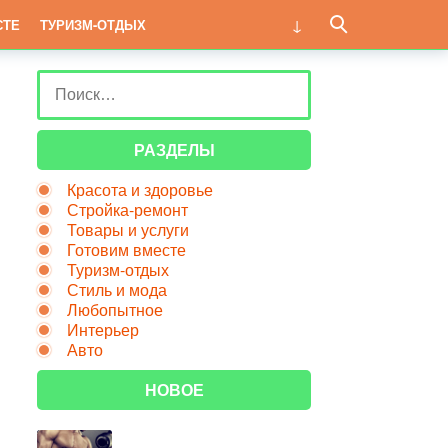
СТЕ
ТУРИЗМ-ОТДЫХ
РАЗДЕЛЫ
Красота и здоровье
Стройка-ремонт
Товары и услуги
Готовим вместе
Туризм-отдых
Стиль и мода
Любопытное
Интерьер
Авто
НОВОЕ