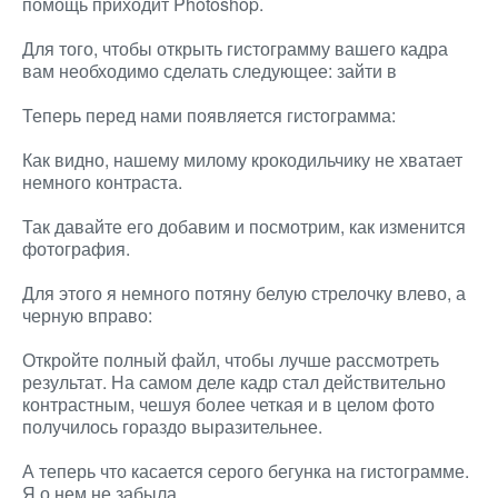
помощь приходит Photoshop.
Для того, чтобы открыть гистограмму вашего кадра
вам необходимо сделать следующее: зайти в
Теперь перед нами появляется гистограмма:
Как видно, нашему милому крокодильчику не хватает
немного контраста.
Так давайте его добавим и посмотрим, как изменится
фотография.
Для этого я немного потяну белую стрелочку влево, а
черную вправо:
Откройте полный файл, чтобы лучше рассмотреть
результат. На самом деле кадр стал действительно
контрастным, чешуя более четкая и в целом фото
получилось гораздо выразительнее.
А теперь что касается серого бегунка на гистограмме.
Я о нем не забыла