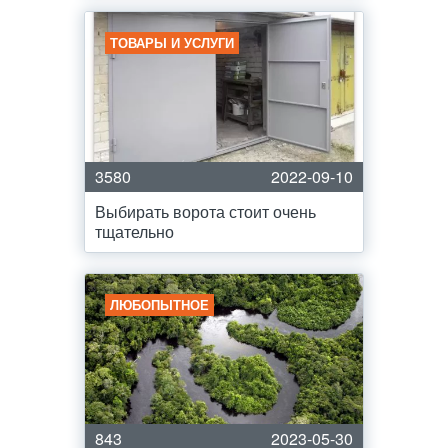
ТОВАРЫ И УСЛУГИ
3580
2022-09-10
Выбирать ворота стоит очень
тщательно
ЛЮБОПЫТНОЕ
843
2023-05-30