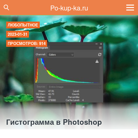
Po-kup-ka.ru
ЛЮБОПЫТНОЕ
2023-01-31
ПРОСМОТРОВ: 914
Гистограмма в Photoshop