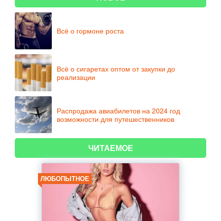
Всё о гормоне роста
Всё о сигаретах оптом от закупки до
реализации
Распродажа авиабилетов на 2024 год
возможности для путешественников
ЧИТАЕМОЕ
ЛЮБОПЫТНОЕ