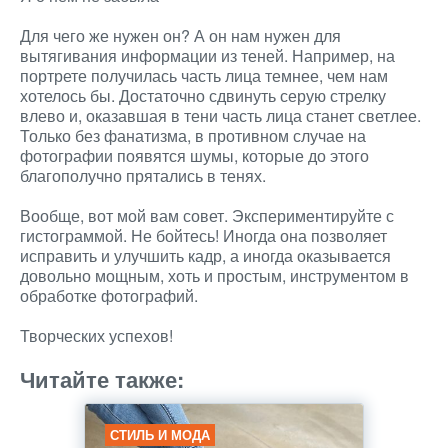
Для чего же нужен он? А он нам нужен для
вытягивания информации из теней. Например, на
портрете получилась часть лица темнее, чем нам
хотелось бы. Достаточно сдвинуть серую стрелку
влево и, оказавшая в тени часть лица станет светлее.
Только без фанатизма, в противном случае на
фотографии появятся шумы, которые до этого
благополучно прятались в тенях.
Вообще, вот мой вам совет. Экспериментируйте с
гистограммой. Не бойтесь! Иногда она позволяет
исправить и улучшить кадр, а иногда оказывается
довольно мощным, хоть и простым, инструментом в
обработке фотографий.
Творческих успехов!
Читайте также:
СТИЛЬ И МОДА