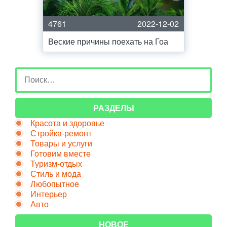
4761
2022-12-02
Веские причины поехать на Гоа
РАЗДЕЛЫ
Красота и здоровье
Стройка-ремонт
Товары и услуги
Готовим вместе
Туризм-отдых
Стиль и мода
Любопытное
Интерьер
Авто
НОВОЕ