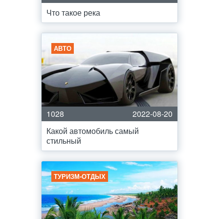
Что такое река
АВТО
1028
2022-08-20
Какой автомобиль самый
стильный
ТУРИЗМ-ОТДЫХ