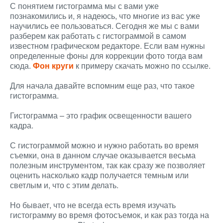
С понятием гистограмма мы с вами уже
познакомились и, я надеюсь, что многие из вас уже
научились ее пользоваться. Сегодня же мы с вами
разберем как работать с гистограммой в самом
известном графическом редакторе. Если вам нужны
определенные фоны для коррекции фото тогда вам
сюда.
Фон круги
к примеру скачать можно по ссылке.
Для начала давайте вспомним еще раз, что такое
гистограмма.
Гистограмма – это график освещенности вашего
кадра.
С гистограммой можно и нужно работать во время
съемки, она в данном случае оказывается весьма
полезным инструментом, так как сразу же позволяет
оценить насколько кадр получается темным или
светлым и, что с этим делать.
Но бывает, что не всегда есть время изучать
гистограмму во время фотосъемок, и как раз тогда на