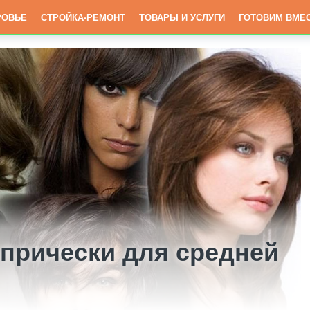
РОВЬЕ
СТРОЙКА-РЕМОНТ
ТОВАРЫ И УСЛУГИ
ГОТОВИМ ВМЕ
 прически для средней