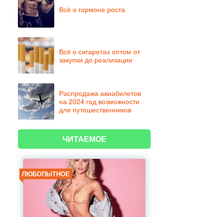
Всё о гормоне роста
Всё о сигаретах оптом от
закупки до реализации
Распродажа авиабилетов
на 2024 год возможности
для путешественников
ЧИТАЕМОЕ
ЛЮБОПЫТНОЕ