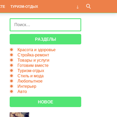
СТЕ
ТУРИЗМ-ОТДЫХ
РАЗДЕЛЫ
Красота и здоровье
Стройка-ремонт
Товары и услуги
Готовим вместе
Туризм-отдых
Стиль и мода
Любопытное
Интерьер
Авто
НОВОЕ