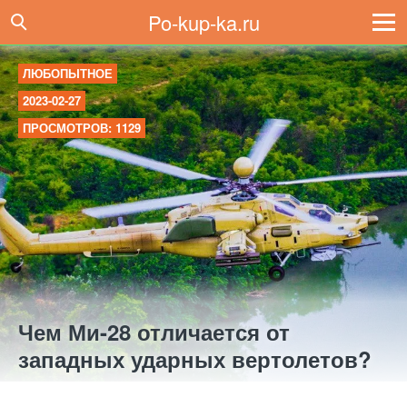
Po-kup-ka.ru
ЛЮБОПЫТНОЕ
2023-02-27
ПРОСМОТРОВ: 1129
Чем Ми-28 отличается от
западных ударных вертолетов?