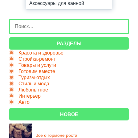
Аксессуары для ванной
РАЗДЕЛЫ
Красота и здоровье
Стройка-ремонт
Товары и услуги
Готовим вместе
Туризм-отдых
Стиль и мода
Любопытное
Интерьер
Авто
НОВОЕ
Всё о гормоне роста