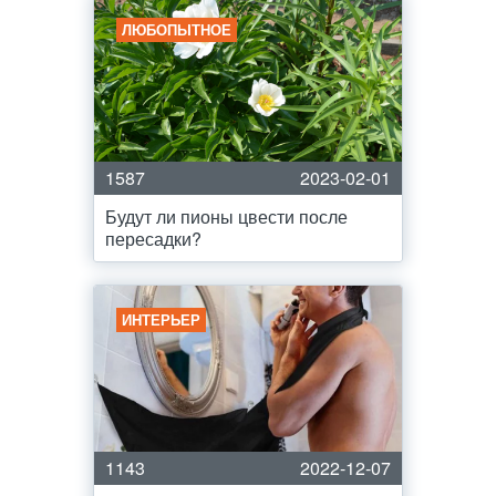
ЛЮБОПЫТНОЕ
1587
2023-02-01
Будут ли пионы цвести после
пересадки?
ИНТЕРЬЕР
1143
2022-12-07