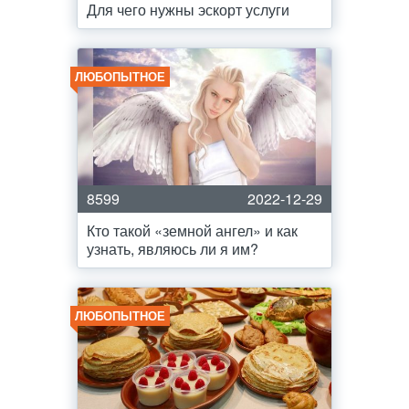
Для чего нужны эскорт услуги
ЛЮБОПЫТНОЕ
8599
2022-12-29
Кто такой «земной ангел» и как
узнать, являюсь ли я им?
ЛЮБОПЫТНОЕ