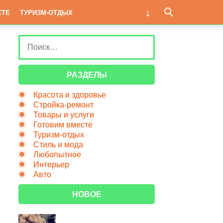
СТЕ
ТУРИЗМ-ОТДЫХ
РАЗДЕЛЫ
Красота и здоровье
Стройка-ремонт
Товары и услуги
Готовим вместе
Туризм-отдых
Стиль и мода
Любопытное
Интерьер
Авто
НОВОЕ