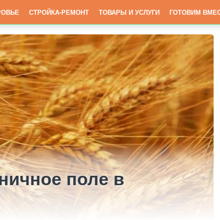
РОВЬЕ
СТРОЙКА-РЕМОНТ
ТОВАРЫ И УСЛУГИ
ГОТОВИМ ВМЕ
ничное поле в