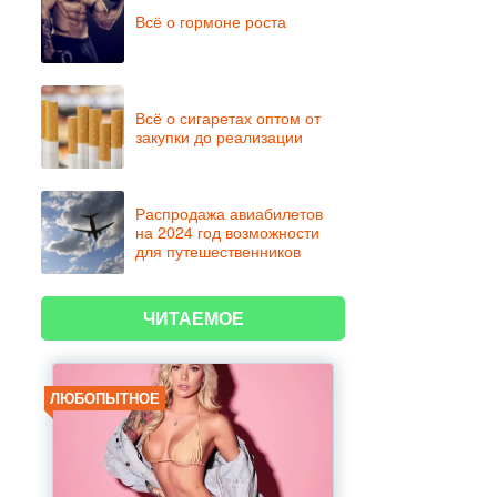
Всё о гормоне роста
Всё о сигаретах оптом от
закупки до реализации
Распродажа авиабилетов
на 2024 год возможности
для путешественников
ЧИТАЕМОЕ
ЛЮБОПЫТНОЕ