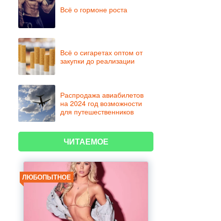
Всё о гормоне роста
Всё о сигаретах оптом от
закупки до реализации
Распродажа авиабилетов
на 2024 год возможности
для путешественников
ЧИТАЕМОЕ
ЛЮБОПЫТНОЕ