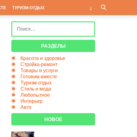
СТЕ
ТУРИЗМ-ОТДЫХ
РАЗДЕЛЫ
Красота и здоровье
Стройка-ремонт
Товары и услуги
Готовим вместе
Туризм-отдых
Стиль и мода
Любопытное
Интерьер
Авто
НОВОЕ