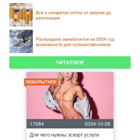
Всё о сигаретах оптом от закупки до
реализации
Распродажа авиабилетов на 2024 год
возможности для путешественников
ЧИТАЕМОЕ
ЛЮБОПЫТНОЕ
17084
2024-10-26
Для чего нужны эскорт услуги