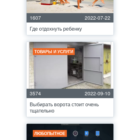
1607
2022-07-22
Где отдохнуть ребенку
ТОВАРЫ И УСЛУГИ
3574
2022-09-10
Выбирать ворота стоит очень
тщательно
ЛЮБОПЫТНОЕ