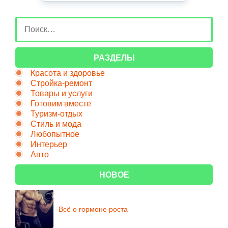
РАЗДЕЛЫ
Красота и здоровье
Стройка-ремонт
Товары и услуги
Готовим вместе
Туризм-отдых
Стиль и мода
Любопытное
Интерьер
Авто
НОВОЕ
Всё о гормоне роста