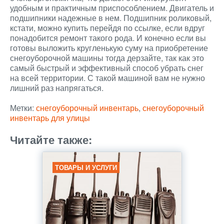
удобным и практичным приспособлением. Двигатель и
подшипники надежные в нем. Подшипник роликовый,
кстати, можно купить перейдя по ссылке, если вдруг
понадобится ремонт такого рода. И конечно если вы
готовы выложить кругленькую суму на приобретение
снегоуборочной машины тогда дерзайте, так как это
самый быстрый и эффективный способ убрать снег
на всей территории. С такой машиной вам не нужно
лишний раз напрягаться.
Метки:
снегоуборочный инвентарь
,
снегоуборочный
инвентарь для улицы
Читайте также:
ТОВАРЫ И УСЛУГИ