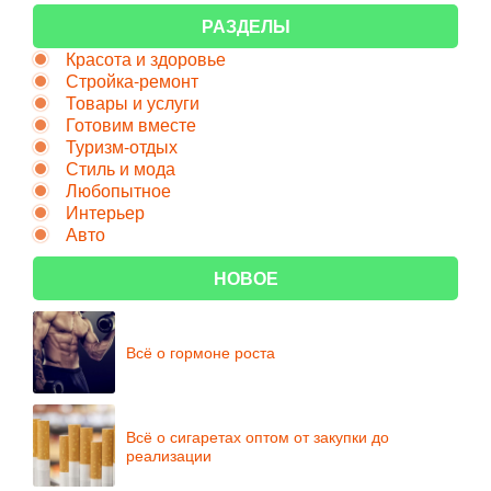
РАЗДЕЛЫ
Красота и здоровье
Стройка-ремонт
Товары и услуги
Готовим вместе
Туризм-отдых
Стиль и мода
Любопытное
Интерьер
Авто
НОВОЕ
Всё о гормоне роста
Всё о сигаретах оптом от закупки до
реализации