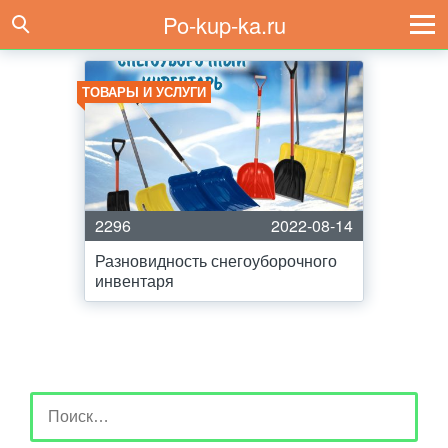
Po-kup-ka.ru
ТОВАРЫ И УСЛУГИ
2296
2022-08-14
Разновидность снегоуборочного
инвентаря