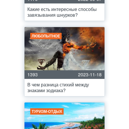
Какие есть интересные способы
завязывания шнурков?
ЛЮБОПЫТНОЕ
1393
2023-11-18
В чем разница стихий между
знаками зодиака?
ТУРИЗМ-ОТДЫХ