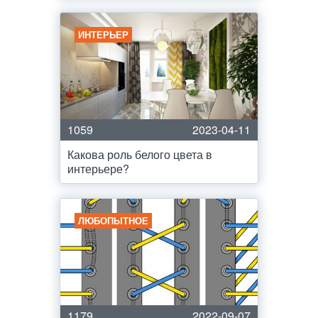
ИНТЕРЬЕР
1059
2023-04-11
Какова роль белого цвета в
интерьере?
ЛЮБОПЫТНОЕ
1179
2022-09-07