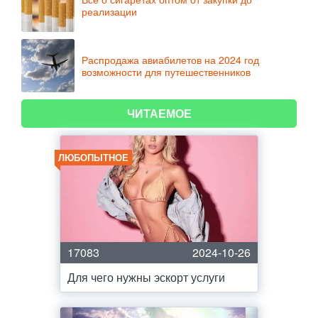
реализации
Распродажа авиабилетов на 2024 год
возможности для путешественников
ЧИТАЕМОЕ
ЛЮБОПЫТНОЕ
17083
2024-10-26
Для чего нужны эскорт услуги