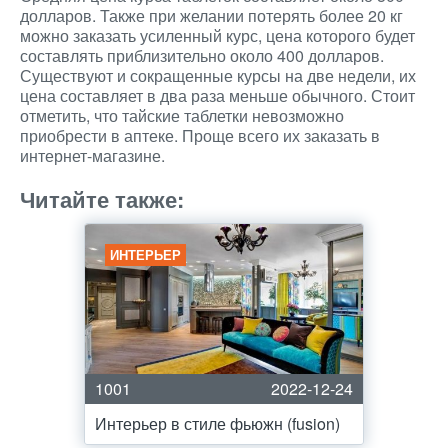
долларов. Также при желании потерять более 20 кг
можно заказать усиленный курс, цена которого будет
составлять приблизительно около 400 долларов.
Существуют и сокращенные курсы на две недели, их
цена составляет в два раза меньше обычного. Стоит
отметить, что тайские таблетки невозможно
приобрести в аптеке. Проще всего их заказать в
интернет-магазине.
Читайте также:
ИНТЕРЬЕР
1001
2022-12-24
Интерьер в стиле фьюжн (fusion)