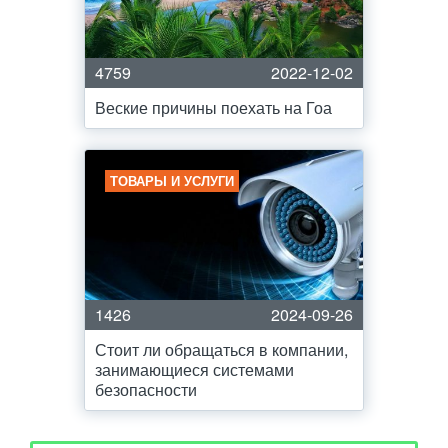
4759
2022-12-02
Веские причины поехать на Гоа
ТОВАРЫ И УСЛУГИ
1426
2024-09-26
Стоит ли обращаться в компании,
занимающиеся системами
безопасности