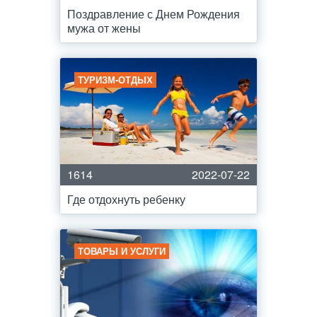
Поздравление с Днем Рождения
мужа от жены
ТУРИЗМ-ОТДЫХ
1614
2022-07-22
Где отдохнуть ребенку
ТОВАРЫ И УСЛУГИ