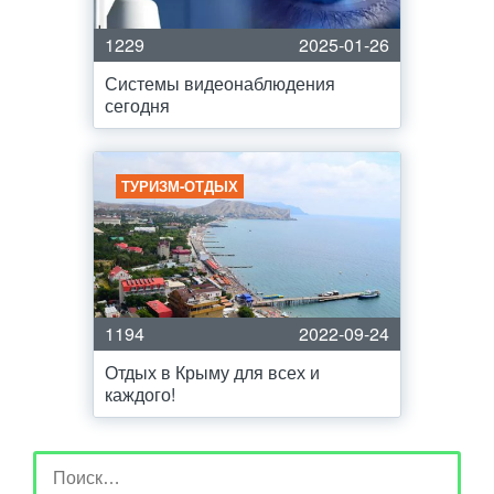
1229
2025-01-26
Системы видеонаблюдения
сегодня
ТУРИЗМ-ОТДЫХ
1194
2022-09-24
Отдых в Крыму для всех и
каждого!