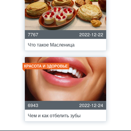
7767
2022-12-22
Что такое Масленица
КРАСОТА И ЗДОРОВЬЕ
6943
2022-12-24
Чем и как отбелить зубы