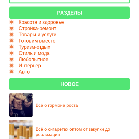
РАЗДЕЛЫ
Красота и здоровье
Стройка-ремонт
Товары и услуги
Готовим вместе
Туризм-отдых
Стиль и мода
Любопытное
Интерьер
Авто
НОВОЕ
Всё о гормоне роста
Всё о сигаретах оптом от закупки до
реализации