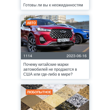
Готовы ли вы к неожиданностям
АВТО
1114
2023-06-16
Почему китайские марки
автомобилей не продаются в
США или где-либо в мире?
ЛЮБОПЫТНОЕ