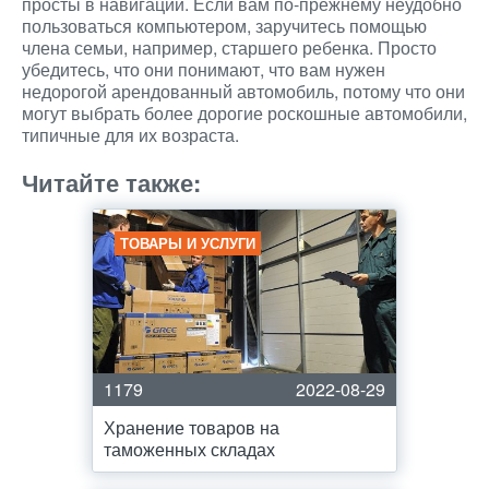
просты в навигации. Если вам по-прежнему неудобно
пользоваться компьютером, заручитесь помощью
члена семьи, например, старшего ребенка. Просто
убедитесь, что они понимают, что вам нужен
недорогой арендованный автомобиль, потому что они
могут выбрать более дорогие роскошные автомобили,
типичные для их возраста.
Читайте также:
ТОВАРЫ И УСЛУГИ
1179
2022-08-29
Хранение товаров на
таможенных складах