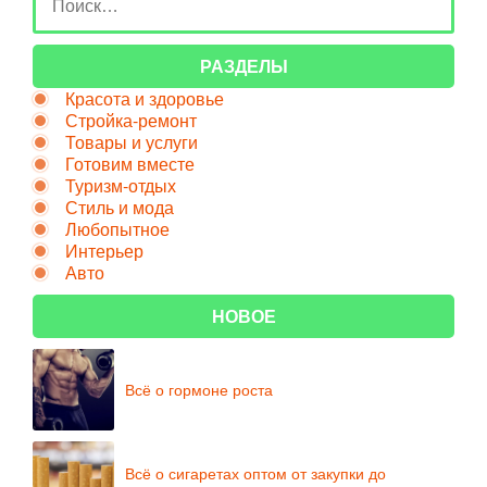
РАЗДЕЛЫ
Красота и здоровье
Стройка-ремонт
Товары и услуги
Готовим вместе
Туризм-отдых
Стиль и мода
Любопытное
Интерьер
Авто
НОВОЕ
Всё о гормоне роста
Всё о сигаретах оптом от закупки до