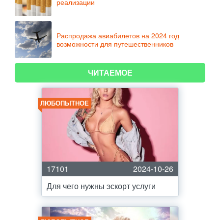
реализации
Распродажа авиабилетов на 2024 год
возможности для путешественников
ЧИТАЕМОЕ
ЛЮБОПЫТНОЕ
17101
2024-10-26
Для чего нужны эскорт услуги