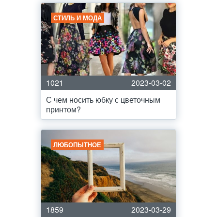
СТИЛЬ И МОДА
1021
2023-03-02
С чем носить юбку с цветочным
принтом?
ЛЮБОПЫТНОЕ
1859
2023-03-29