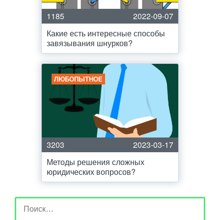
1185
2022-09-07
Какие есть интересные способы
завязывания шнурков?
ЛЮБОПЫТНОЕ
3203
2023-03-17
Методы решения сложных
юридических вопросов?