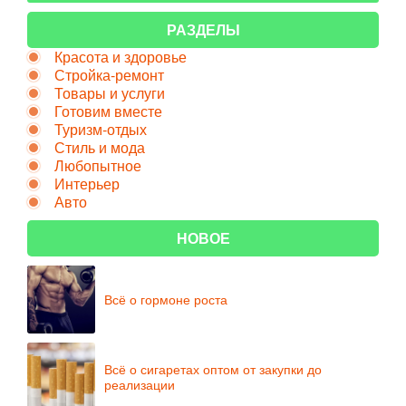
РАЗДЕЛЫ
Красота и здоровье
Стройка-ремонт
Товары и услуги
Готовим вместе
Туризм-отдых
Стиль и мода
Любопытное
Интерьер
Авто
НОВОЕ
Всё о гормоне роста
Всё о сигаретах оптом от закупки до
реализации