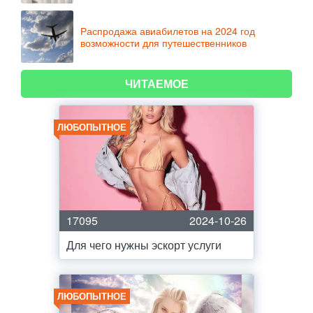
Распродажа авиабилетов на 2024 год
возможности для путешественников
ЧИТАЕМОЕ
ЛЮБОПЫТНОЕ
17095
2024-10-26
Для чего нужны эскорт услуги
ЛЮБОПЫТНОЕ