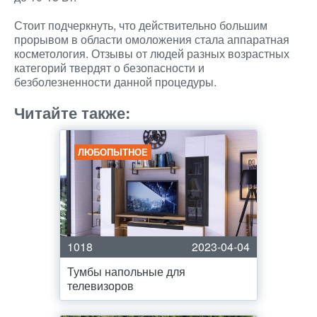
Стоит подчеркнуть, что действительно большим
прорывом в области омоложения стала аппаратная
косметология. Отзывы от людей разных возрастных
категорий твердят о безопасности и
безболезненности данной процедуры.
Читайте также:
ЛЮБОПЫТНОЕ
1018
2023-04-04
Тумбы напольные для
телевизоров