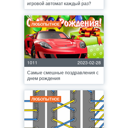
игровой автомат каждый раз?
ЛЮБОПЫТНОЕ
1011
2023-02-28
Самые смешные поздравления с
днем рождения
ЛЮБОПЫТНОЕ