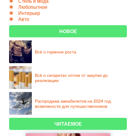
Стиль и мода
Любопытное
Интерьер
Авто
НОВОЕ
Всё о гормоне роста
Всё о сигаретах оптом от закупки до
реализации
Распродажа авиабилетов на 2024 год
возможности для путешественников
ЧИТАЕМОЕ