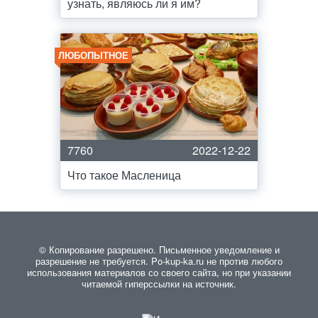
узнать, являюсь ли я им?
ЛЮБОПЫТНОЕ
7760
2022-12-22
Что такое Масленица
© Копирование разрешено. Письменное уведомление и
разрешение не требуется. Po-kup-ka.ru не против любого
использования материалов со своего сайта, но при указании
читаемой гиперссылки на источник.