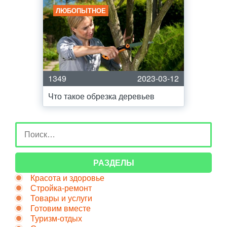
ЛЮБОПЫТНОЕ
1349
2023-03-12
Что такое обрезка деревьев
РАЗДЕЛЫ
Красота и здоровье
Стройка-ремонт
Товары и услуги
Готовим вместе
Туризм-отдых