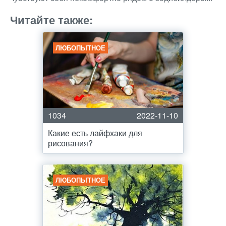
Читайте также:
ЛЮБОПЫТНОЕ
1034
2022-11-10
Какие есть лайфхаки для
рисования?
ЛЮБОПЫТНОЕ