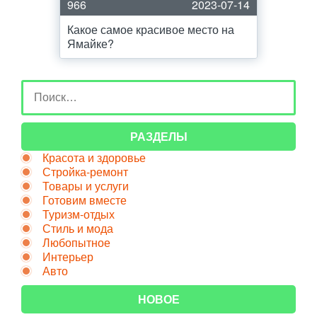
966
2023-07-14
Какое самое красивое место на
Ямайке?
РАЗДЕЛЫ
Красота и здоровье
Стройка-ремонт
Товары и услуги
Готовим вместе
Туризм-отдых
Стиль и мода
Любопытное
Интерьер
Авто
НОВОЕ