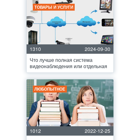
ТОВАРЫ И УСЛУГИ
1310
2024-09-30
Что лучше полная система
видеонаблюдения или отдельная
ЛЮБОПЫТНОЕ
1012
2022-12-25