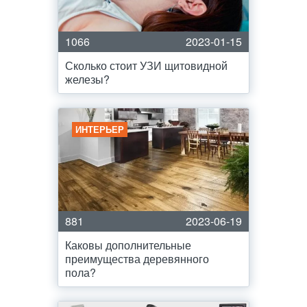
1066
2023-01-15
Сколько стоит УЗИ щитовидной
железы?
ИНТЕРЬЕР
881
2023-06-19
Каковы дополнительные
преимущества деревянного
пола?