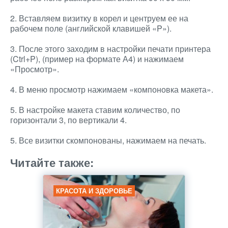
2. Вставляем визитку в корел и центруем ее на
рабочем поле (английской клавишей «P»).
3. После этого заходим в настройки печати принтера
(Ctrl+P), (пример на формате А4) и нажимаем
«Просмотр».
4. В меню просмотр нажимаем «компоновка макета».
5. В настройке макета ставим количество, по
горизонтали 3, по вертикали 4.
5. Все визитки скомпонованы, нажимаем на печать.
Читайте также:
КРАСОТА И ЗДОРОВЬЕ