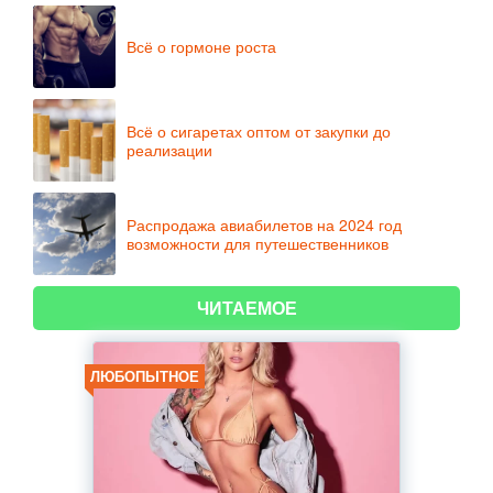
Всё о гормоне роста
Всё о сигаретах оптом от закупки до
реализации
Распродажа авиабилетов на 2024 год
возможности для путешественников
ЧИТАЕМОЕ
ЛЮБОПЫТНОЕ