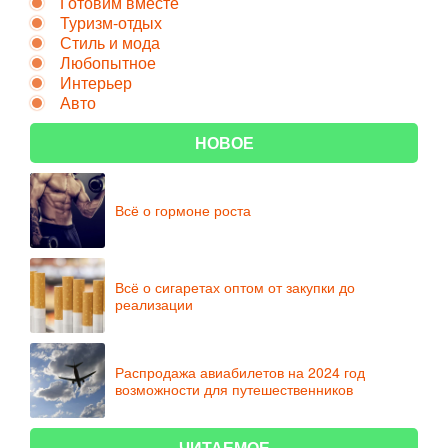
Готовим вместе
Туризм-отдых
Стиль и мода
Любопытное
Интерьер
Авто
НОВОЕ
Всё о гормоне роста
Всё о сигаретах оптом от закупки до
реализации
Распродажа авиабилетов на 2024 год
возможности для путешественников
ЧИТАЕМОЕ