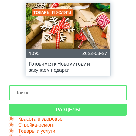
ТОВАРЫ И УСЛУГИ
1095
2022-08-27
Готовимся к Новому году и
закупаем подарки
РАЗДЕЛЫ
Красота и здоровье
Стройка-ремонт
Товары и услуги