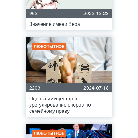
962
2022-12-23
Значение имени Вера
ЛЮБОПЫТНОЕ
2203
2024-07-18
Оценка имущества и
урегулирование споров по
семейному праву
ЛЮБОПЫТНОЕ