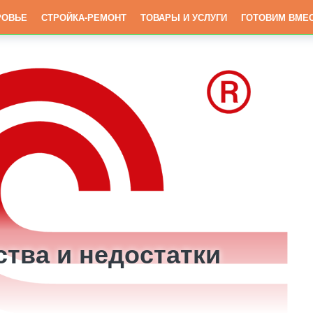
РОВЬЕ
СТРОЙКА-РЕМОНТ
ТОВАРЫ И УСЛУГИ
ГОТОВИМ ВМЕ
ства и недостатки