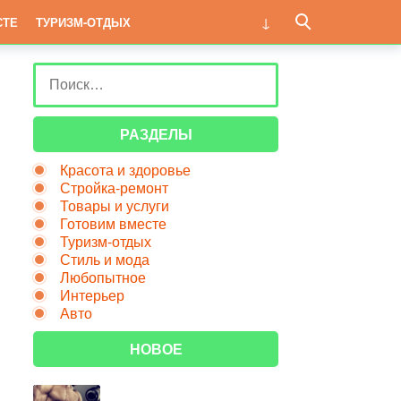
СТЕ
ТУРИЗМ-ОТДЫХ
РАЗДЕЛЫ
Красота и здоровье
Стройка-ремонт
Товары и услуги
Готовим вместе
Туризм-отдых
Стиль и мода
Любопытное
Интерьер
Авто
НОВОЕ