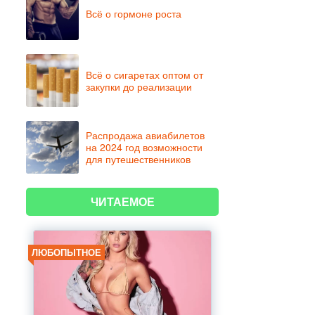
Всё о гормоне роста
Всё о сигаретах оптом от
закупки до реализации
Распродажа авиабилетов
на 2024 год возможности
для путешественников
ЧИТАЕМОЕ
ЛЮБОПЫТНОЕ