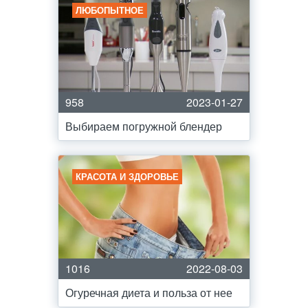
ЛЮБОПЫТНОЕ
958
2023-01-27
Выбираем погружной блендер
КРАСОТА И ЗДОРОВЬЕ
1016
2022-08-03
Огуречная диета и польза от нее