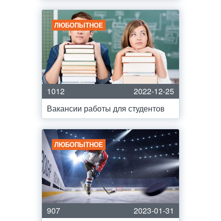
ЛЮБОПЫТНОЕ
1012
2022-12-25
Вакансии работы для студентов
ЛЮБОПЫТНОЕ
907
2023-01-31