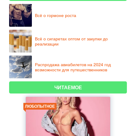
Всё о гормоне роста
Всё о сигаретах оптом от закупки до
реализации
Распродажа авиабилетов на 2024 год
возможности для путешественников
ЧИТАЕМОЕ
ЛЮБОПЫТНОЕ