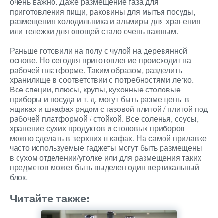
очень важно. Даже размещение газа для
приготовления пищи, раковины для мытья посуды,
размещения холодильника и альмиры для хранения
или тележки для овощей стало очень важным.
Раньше готовили на полу с чулой на деревянной
основе. Но сегодня приготовление происходит на
рабочей платформе. Таким образом, разделить
хранилище в соответствии с потребностями легко.
Все специи, плюсы, крупы, кухонные столовые
приборы и посуда и т. д. могут быть размещены в
ящиках и шкафах рядом с газовой плитой / плитой под
рабочей платформой / стойкой. Все соленья, соусы,
хранение сухих продуктов и столовых приборов
можно сделать в верхних шкафах. На самой прилавке
часто используемые гаджеты могут быть размещены
в сухом отделении/уголке или для размещения таких
предметов может быть выделен один вертикальный
блок.
Читайте также: