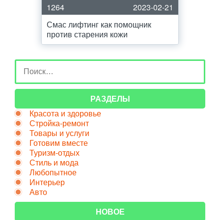
1264
2023-02-21
Смас лифтинг как помощник
против старения кожи
РАЗДЕЛЫ
Красота и здоровье
Стройка-ремонт
Товары и услуги
Готовим вместе
Туризм-отдых
Стиль и мода
Любопытное
Интерьер
Авто
НОВОЕ