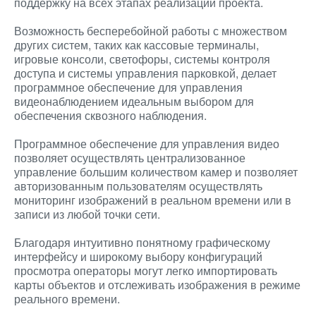
поддержку на всех этапах реализации проекта.
Возможность бесперебойной работы с множеством
других систем, таких как кассовые терминалы,
игровые консоли, светофоры, системы контроля
доступа и системы управления парковкой, делает
программное обеспечение для управления
видеонаблюдением идеальным выбором для
обеспечения сквозного наблюдения.
Программное обеспечение для управления видео
позволяет осуществлять централизованное
управление большим количеством камер и позволяет
авторизованным пользователям осуществлять
мониторинг изображений в реальном времени или в
записи из любой точки сети.
Благодаря интуитивно понятному графическому
интерфейсу и широкому выбору конфигураций
просмотра операторы могут легко импортировать
карты объектов и отслеживать изображения в режиме
реального времени.