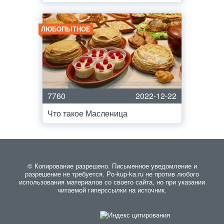
ЛЮБОПЫТНОЕ
7760
2022-12-22
Что такое Масленица
© Копирование разрешено. Письменное уведомление и
разрешение не требуется. Po-kup-ka.ru не против любого
использования материалов со своего сайта, но при указании
читаемой гиперссылки на источник.