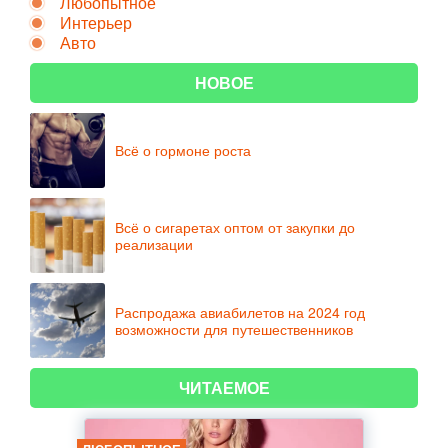
Любопытное
Интерьер
Авто
НОВОЕ
Всё о гормоне роста
Всё о сигаретах оптом от закупки до
реализации
Распродажа авиабилетов на 2024 год
возможности для путешественников
ЧИТАЕМОЕ