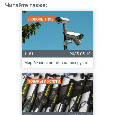
Читайте также:
ЛЮБОПЫТНОЕ
1161
2025-05-10
Мир безопасности в ваших руках
ТОВАРЫ И УСЛУГИ