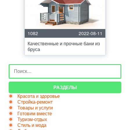
1082
2022-08-11
Качественные и прочные бани из
бруса
РАЗДЕЛЫ
Красота и здоровье
Стройка-ремонт
Товары и услуги
Готовим вместе
Туризм-отдых
Стиль и мода