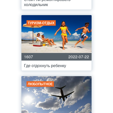
холодильник
ТУРИЗМ-ОТДЫХ
1607
2022-07-22
Где отдохнуть ребенку
ЛЮБОПЫТНОЕ