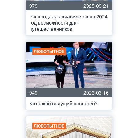
978
2025-08-21
Распродажа авиабилетов на 2024
год возможности для
путешественников
ЛЮБОПЫТНОЕ
949
2023-03-16
Кто такой ведущий новостей?
ЛЮБОПЫТНОЕ