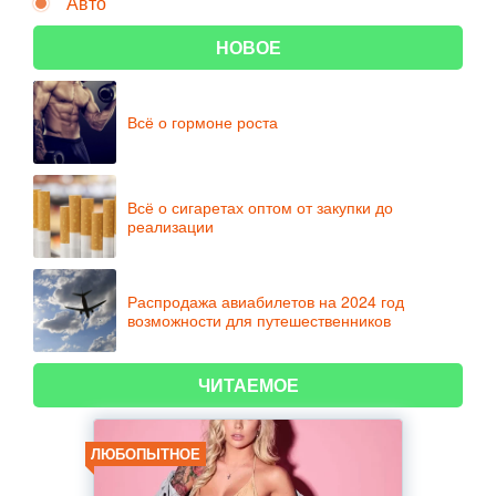
Авто
НОВОЕ
Всё о гормоне роста
Всё о сигаретах оптом от закупки до
реализации
Распродажа авиабилетов на 2024 год
возможности для путешественников
ЧИТАЕМОЕ
ЛЮБОПЫТНОЕ