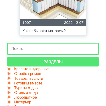
1007
2022-12-07
Какие бывают матрасы?
РАЗДЕЛЫ
Красота и здоровье
Стройка-ремонт
Товары и услуги
Готовим вместе
Туризм-отдых
Стиль и мода
Любопытное
Интерьер