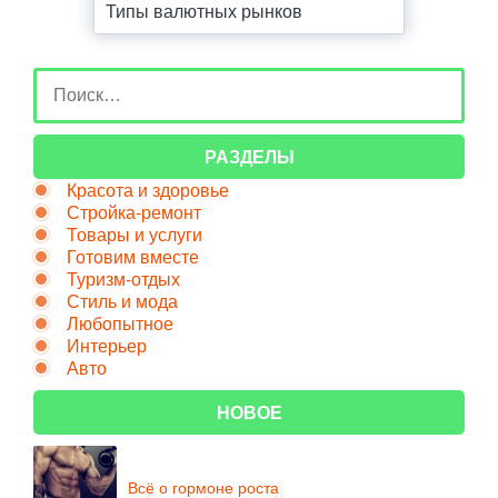
Типы валютных рынков
РАЗДЕЛЫ
Красота и здоровье
Стройка-ремонт
Товары и услуги
Готовим вместе
Туризм-отдых
Стиль и мода
Любопытное
Интерьер
Авто
НОВОЕ
Всё о гормоне роста