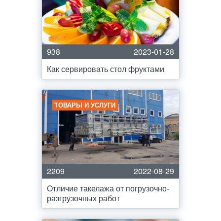
938
2023-01-28
Как сервировать стол фруктами
ТОВАРЫ И УСЛУГИ
2209
2022-08-29
Отличие такелажа от погрузочно-
разгрузочных работ