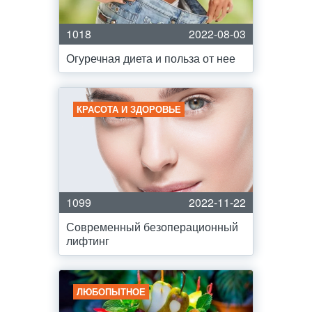
1018
2022-08-03
Огуречная диета и польза от нее
КРАСОТА И ЗДОРОВЬЕ
1099
2022-11-22
Современный безоперационный
лифтинг
ЛЮБОПЫТНОЕ