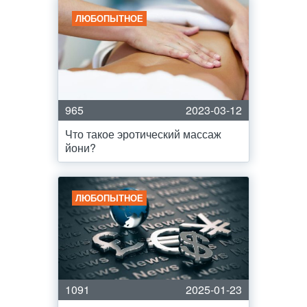
ЛЮБОПЫТНОЕ
965
2023-03-12
Что такое эротический массаж
йони?
ЛЮБОПЫТНОЕ
1091
2025-01-23