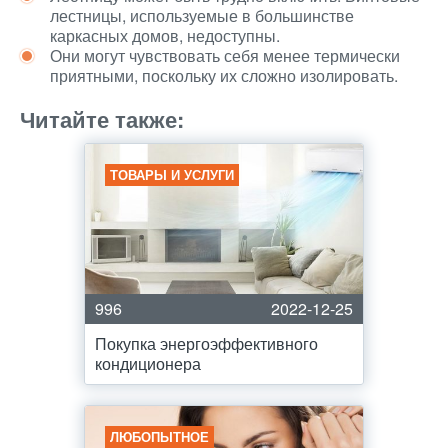
лестницы, используемые в большинстве
каркасных домов, недоступны.
Они могут чувствовать себя менее термически
приятными, поскольку их сложно изолировать.
Читайте также:
ТОВАРЫ И УСЛУГИ
996
2022-12-25
Покупка энергоэффективного
кондиционера
ЛЮБОПЫТНОЕ