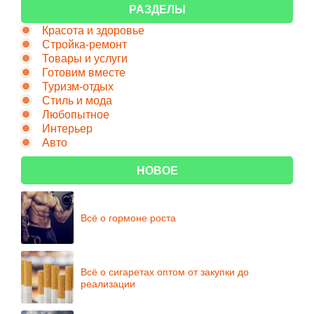
РАЗДЕЛЫ
Красота и здоровье
Стройка-ремонт
Товары и услуги
Готовим вместе
Туризм-отдых
Стиль и мода
Любопытное
Интерьер
Авто
НОВОЕ
Всё о гормоне роста
Всё о сигаретах оптом от закупки до
реализации