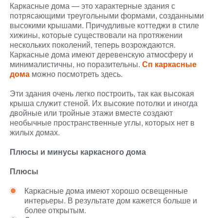
Каркасные дома — это характерные здания с
потрясающими треугольными формами, созданными
высокими крышами. Причудливые коттеджи в стиле
хижины, которые существовали на протяжении
нескольких поколений, теперь возрождаются.
Каркасные дома имеют деревенскую атмосферу и
минималистичны, но поразительны.
Сп каркасные
дома
можно посмотреть здесь.
Эти здания очень легко построить, так как высокая
крыша служит стеной. Их высокие потолки и иногда
двойные или тройные этажи вместе создают
необычные пространственные углы, которых нет в
жилых домах.
Плюсы и минусы каркасного дома
Плюсы
Каркасные дома имеют хорошо освещенные
интерьеры. В результате дом кажется больше и
более открытым.