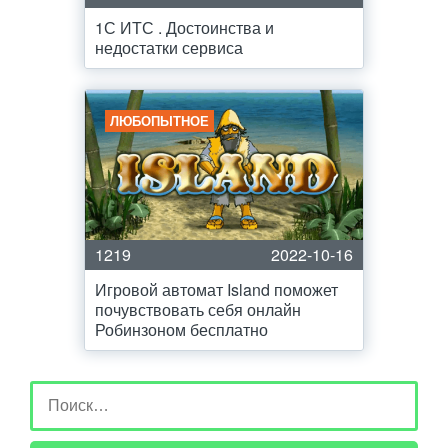
1С ИТС . Достоинства и
недостатки сервиса
ЛЮБОПЫТНОЕ
1219
2022-10-16
Игровой автомат Island поможет
почувствовать себя онлайн
Робинзоном бесплатно