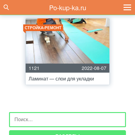
Po-kup-ka.ru
СТРОЙКА-РЕМОНТ
1121
2022-08-07
Ламинат — слои для укладки