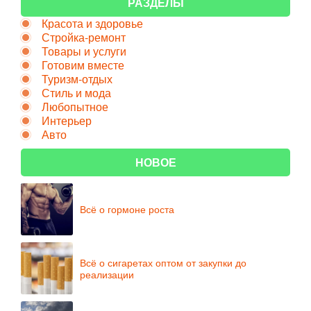
РАЗДЕЛЫ
Красота и здоровье
Стройка-ремонт
Товары и услуги
Готовим вместе
Туризм-отдых
Стиль и мода
Любопытное
Интерьер
Авто
НОВОЕ
Всё о гормоне роста
Всё о сигаретах оптом от закупки до
реализации