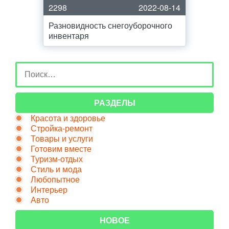
2298
2022-08-14
Разновидность снегоуборочного
инвентаря
РАЗДЕЛЫ
Красота и здоровье
Стройка-ремонт
Товары и услуги
Готовим вместе
Туризм-отдых
Стиль и мода
Любопытное
Интерьер
Авто
НОВОЕ