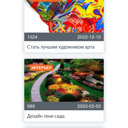
1024
2022-12-10
Стать лучшим художником арта
ИНТЕРЬЕР
989
2023-02-03
Дизайн тени сада