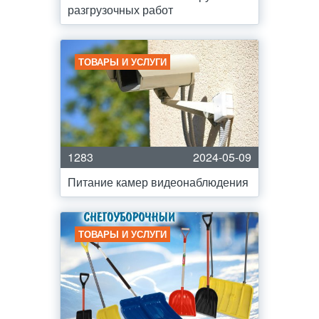
разгрузочных работ
ТОВАРЫ И УСЛУГИ
1283
2024-05-09
Питание камер видеонаблюдения
ТОВАРЫ И УСЛУГИ