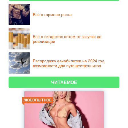
Всё о гормоне роста
Всё о сигаретах оптом от закупки до
реализации
Распродажа авиабилетов на 2024 год
возможности для путешественников
ЧИТАЕМОЕ
ЛЮБОПЫТНОЕ