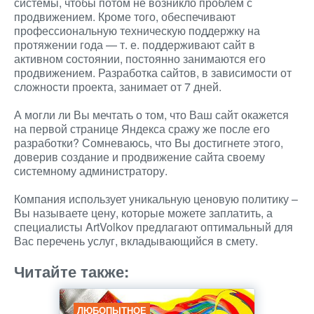
системы, чтобы потом не возникло проблем с
продвижением. Кроме того, обеспечивают
профессиональную техническую поддержку на
протяжении года — т. е. поддерживают сайт в
активном состоянии, постоянно занимаются его
продвижением. Разработка сайтов, в зависимости от
сложности проекта, занимает от 7 дней.
А могли ли Вы мечтать о том, что Ваш сайт окажется
на первой странице Яндекса сражу же после его
разработки? Сомневаюсь, что Вы достигнете этого,
доверив создание и продвижение сайта своему
системному администратору.
Компания использует уникальную ценовую политику –
Вы называете цену, которые можете заплатить, а
специалисты ArtVolkov предлагают оптимальный для
Вас перечень услуг, вкладывающийся в смету.
Читайте также:
ЛЮБОПЫТНОЕ