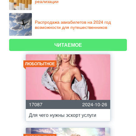
реализации
Распродажа авиабилетов на 2024 год
возможности для путешественников
ЧИТАЕМОЕ
ЛЮБОПЫТНОЕ
17087
2024-10-26
Для чего нужны эскорт услуги