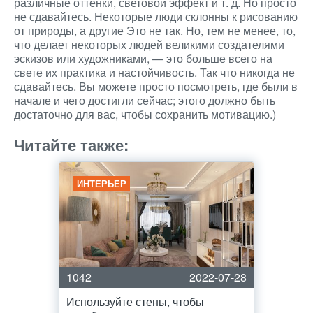
различные оттенки, световой эффект и т. д. Но просто
не сдавайтесь. Некоторые люди склонны к рисованию
от природы, а другие Это не так. Но, тем не менее, то,
что делает некоторых людей великими создателями
эскизов или художниками, — это больше всего на
свете их практика и настойчивость. Так что никогда не
сдавайтесь. Вы можете просто посмотреть, где были в
начале и чего достигли сейчас; этого должно быть
достаточно для вас, чтобы сохранить мотивацию.)
Читайте также:
ИНТЕРЬЕР
1042
2022-07-28
Используйте стены, чтобы