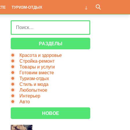
СТЕ
ТУРИЗМ-ОТДЫХ
РАЗДЕЛЫ
Красота и здоровье
Стройка-ремонт
Товары и услуги
Готовим вместе
Туризм-отдых
Стиль и мода
Любопытное
Интерьер
Авто
НОВОЕ