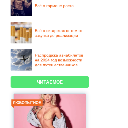
Всё о гормоне роста
Всё о сигаретах оптом от
закупки до реализации
Распродажа авиабилетов
на 2024 год возможности
для путешественников
ЧИТАЕМОЕ
ЛЮБОПЫТНОЕ