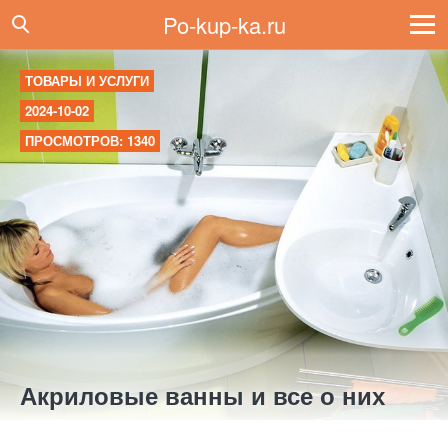
Po-kup-ka.ru
ТОВАРЫ И УСЛУГИ
2024-10-02
ПРОСМОТРОВ: 1340
Акриловые ванны и все о них