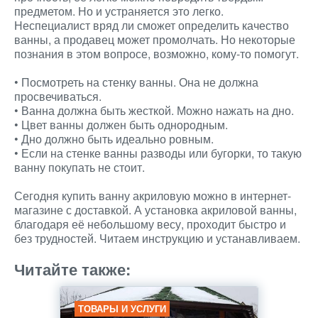
предметом. Но и устраняется это легко.
Неспециалист вряд ли сможет определить качество
ванны, а продавец может промолчать. Но некоторые
познания в этом вопросе, возможно, кому-то помогут.
• Посмотреть на стенку ванны. Она не должна
просвечиваться.
• Ванна должна быть жесткой. Можно нажать на дно.
• Цвет ванны должен быть однородным.
• Дно должно быть идеально ровным.
• Если на стенке ванны разводы или бугорки, то такую
ванну покупать не стоит.
Сегодня купить ванну акриловую можно в интернет-
магазине с доставкой. А установка акриловой ванны,
благодаря её небольшому весу, проходит быстро и
без трудностей. Читаем инструкцию и устанавливаем.
Читайте также:
ТОВАРЫ И УСЛУГИ