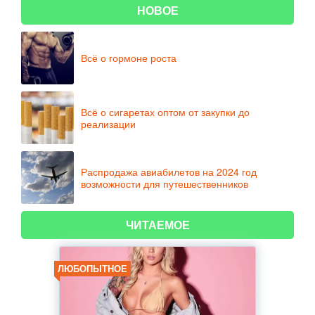
НОВОЕ
Всё о гормоне роста
Всё о сигаретах оптом от закупки до
реализации
Распродажа авиабилетов на 2024 год
возможности для путешественников
ЧИТАЕМОЕ
ЛЮБОПЫТНОЕ